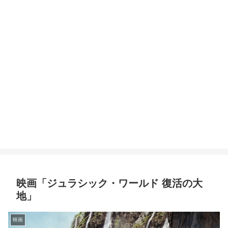
映画「ジュラシック・ワールド 復活の大
地」
映画