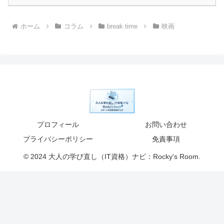
ホーム
コラム
break time
映画
プロフィール
お問い合わせ
プライバシーポリシー
免責事項
© 2024 大人の学び直し（IT資格）ナビ：Rocky's Room.