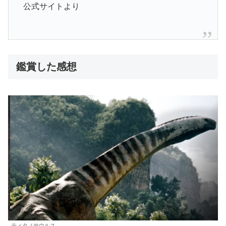
公式サイトより
鑑賞した感想
ティタノサウルス