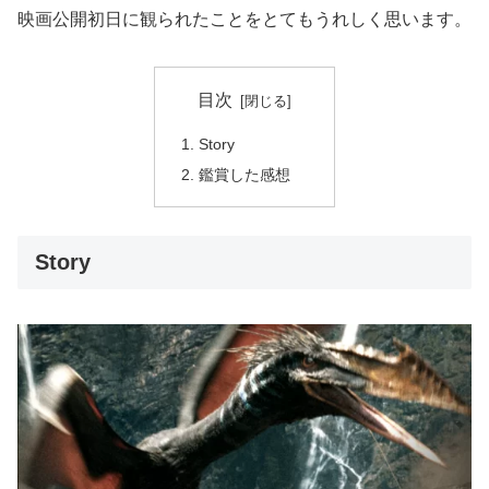
映画公開初日に観られたことをとてもうれしく思います。
目次
Story
鑑賞した感想
Story