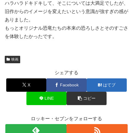
ハラハラドキドキして、そこについては大満足でしたが、
旧作からのイメージを変えたいという意識が強すぎの感が
ありました。
もっとオリジナル恐竜たちの本来の恐ろしさとそのすごさ
を体験したかったです。
映画
シェアする
X
Facebook
はてブ
LINE
コピー
ロッキー・セブンをフォローする