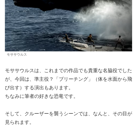
モササウルス
モササウルスは、これまでの作品でも貴重な名脇役でした
が、今回は、準主役？「ブリーチング」（体を水面から飛
び出す）する演出もあります。
ちなみに筆者の好きな恐竜です。
そして、クルーザーを襲うシーンでは、なんと、その目が
見られます。