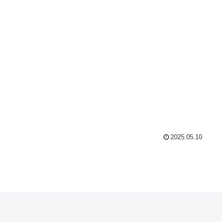
2025.05.10