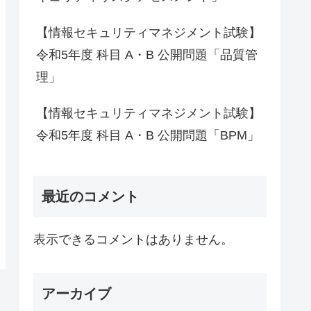
【情報セキュリティマネジメント試験】
令和5年度 科目 A・B 公開問題「品質管
理」
【情報セキュリティマネジメント試験】
令和5年度 科目 A・B 公開問題「BPM」
最近のコメント
表示できるコメントはありません。
アーカイブ