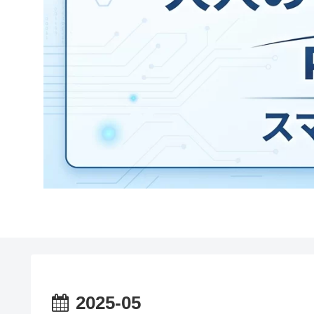
2025-05