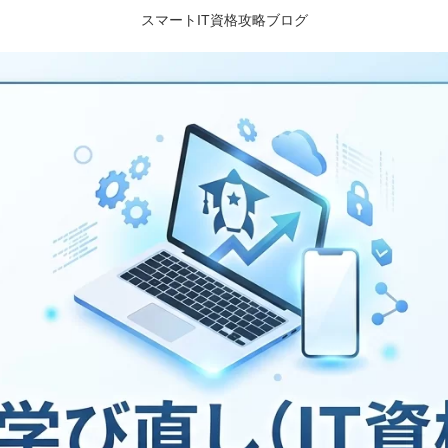
スマートIT資格攻略ブログ