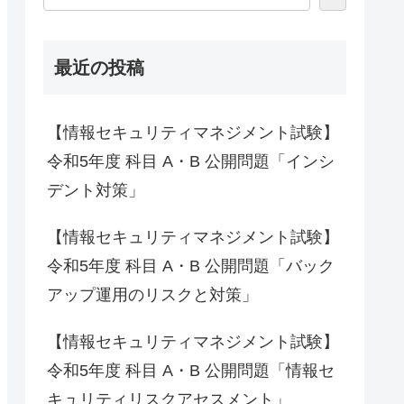
最近の投稿
【情報セキュリティマネジメント試験】
令和5年度 科目 A・B 公開問題「インシ
デント対策」
【情報セキュリティマネジメント試験】
令和5年度 科目 A・B 公開問題「バック
アップ運用のリスクと対策」
【情報セキュリティマネジメント試験】
令和5年度 科目 A・B 公開問題「情報セ
キュリティリスクアセスメント」