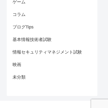
ゲーム
コラム
ブログTips
基本情報技術者試験
情報セキュリティマネジメント試験
映画
未分類