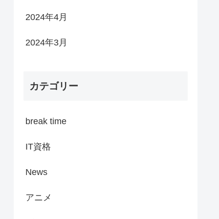
2024年4月
2024年3月
カテゴリー
break time
IT資格
News
アニメ