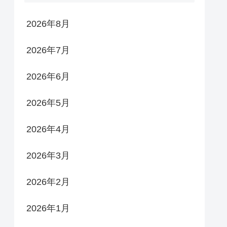
2026年8月
2026年7月
2026年6月
2026年5月
2026年4月
2026年3月
2026年2月
2026年1月