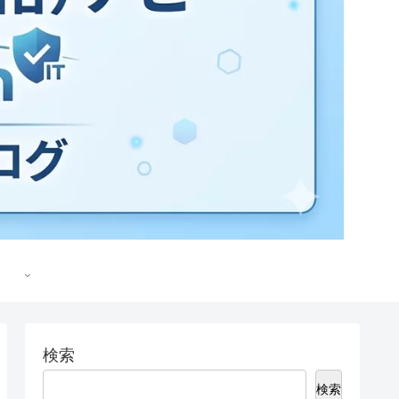
検索
検索