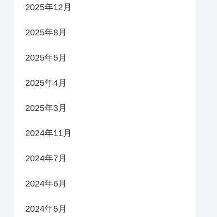
2025年12月
2025年8月
2025年5月
2025年4月
2025年3月
2024年11月
2024年7月
2024年6月
2024年5月