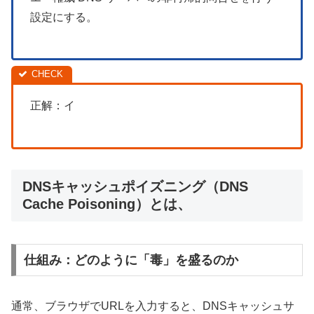
設定にする。
正解：イ
DNSキャッシュポイズニング（DNS
Cache Poisoning）とは、
仕組み：どのように「毒」を盛るのか
通常、ブラウザでURLを入力すると、DNSキャッシュサ