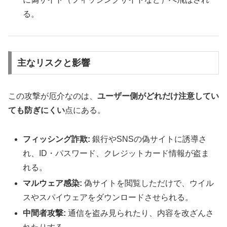
る。
主なリスクと影響
この攻撃が厄介なのは、
ユーザー側がどれだけ注意してい
ても防ぎにくい
点にある。
フィッシング詐欺:
銀行やSNSの偽サイトに誘導さ
れ、ID・パスワード、クレジットカード情報が盗ま
れる。
マルウェア感染:
偽サイトを閲覧しただけで、ウイル
スやスパイウェアをダウンロードさせられる。
中間者攻撃:
通信を盗み見られたり、内容を改ざんさ