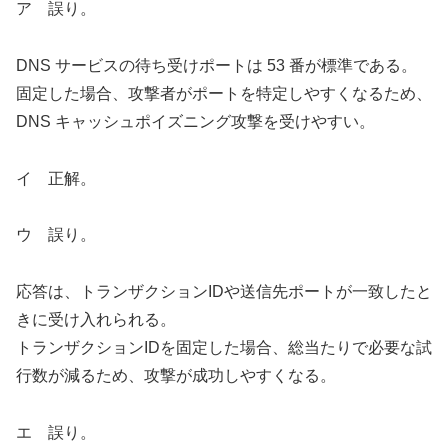
ア 誤り。
DNS サービスの待ち受けポートは 53 番が標準である。
固定した場合、攻撃者がポートを特定しやすくなるため、
DNS キャッシュポイズニング攻撃を受けやすい。
イ 正解。
ウ 誤り。
応答は、トランザクションIDや送信先ポートが一致したと
きに受け入れられる。
トランザクションIDを固定した場合、総当たりで必要な試
行数が減るため、攻撃が成功しやすくなる。
エ 誤り。