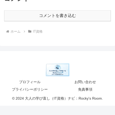
コメントを書き込む
ホーム
IT資格
プロフィール
お問い合わせ
プライバシーポリシー
免責事項
© 2024 大人の学び直し（IT資格）ナビ：Rocky's Room.