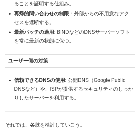
ることを証明する仕組み。
再帰的問い合わせの制限
：外部からの不用意なアク
セスを遮断する。
最新パッチの適用:
BINDなどのDNSサーバーソフト
を常に最新の状態に保つ。
ユーザー側の対策
信頼できるDNSの使用:
公開DNS（Google Public
DNSなど）や、ISPが提供するセキュリティのしっか
りしたサーバーを利用する。
それでは、各肢を検討していこう。