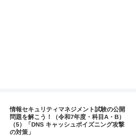
情報セキュリティマネジメント試験の公開
問題を解こう！（令和7年度・科目A・B）
（5）「DNS キャッシュポイズニング攻撃
の対策」