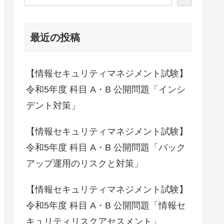
最近の投稿
【情報セキュリティマネジメント試験】
令和5年度 科目 A・B 公開問題「インシ
デント対策」
【情報セキュリティマネジメント試験】
令和5年度 科目 A・B 公開問題「バック
アップ運用のリスクと対策」
【情報セキュリティマネジメント試験】
令和5年度 科目 A・B 公開問題「情報セ
キュリティリスクアセスメント」