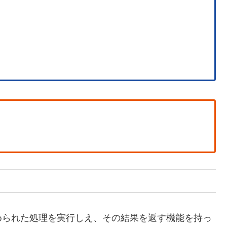
められた処理を実行しえ、その結果を返す機能を持っ