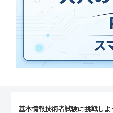
基本情報技術者試験に挑戦しよ