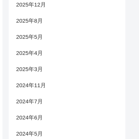
2025年12月
2025年8月
2025年5月
2025年4月
2025年3月
2024年11月
2024年7月
2024年6月
2024年5月