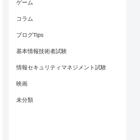
ゲーム
コラム
ブログTips
基本情報技術者試験
情報セキュリティマネジメント試験
映画
未分類