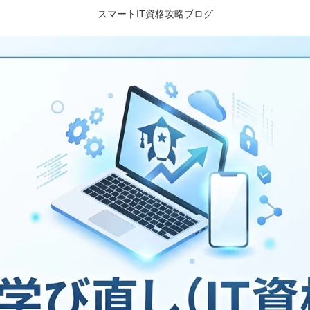
スマートIT資格攻略ブログ