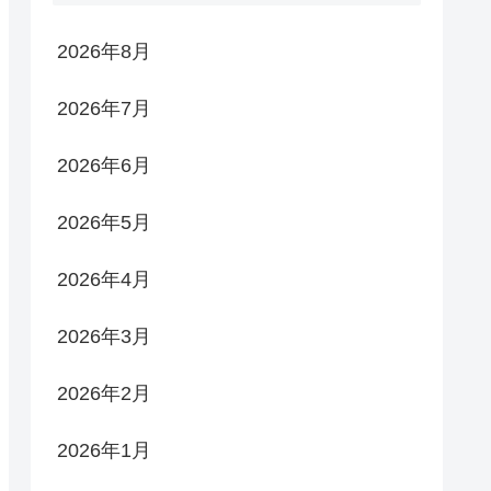
2026年8月
2026年7月
2026年6月
2026年5月
2026年4月
2026年3月
2026年2月
2026年1月