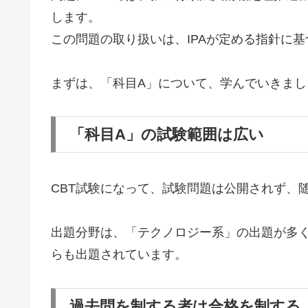
します。
この問題の取り扱いは、IPAが定める指針に
まずは、「科目A」について、学んでいきまし
「科目A」の試験範囲は広い
CBT試験になって、試験問題は公開されず、
出題分野は、「テクノロジー系」の出題が多
らも出題されています。
過去問を制する者は合格を制する