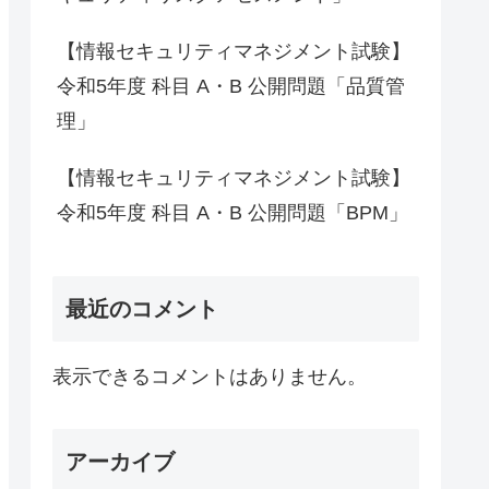
【情報セキュリティマネジメント試験】
令和5年度 科目 A・B 公開問題「品質管
理」
【情報セキュリティマネジメント試験】
令和5年度 科目 A・B 公開問題「BPM」
最近のコメント
表示できるコメントはありません。
アーカイブ