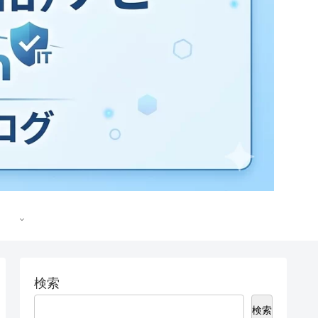
検索
検索