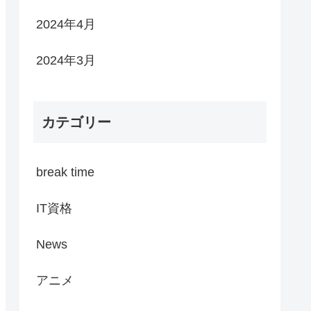
2024年4月
2024年3月
カテゴリー
break time
IT資格
News
アニメ