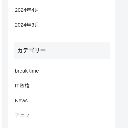
2024年4月
2024年3月
カテゴリー
break time
IT資格
News
アニメ