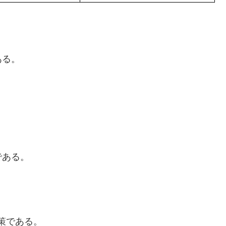
ある。
である。
策である。