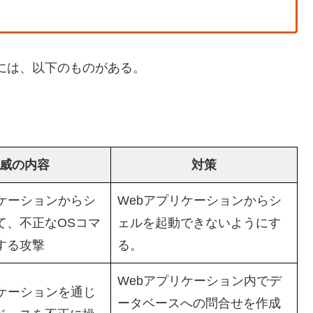
 には、以下のものがある。
威の内容
対策
リケーションからシ
Webアプリケーションからシ
て、不正なOSコマ
ェルを起動できないようにす
する攻撃
る。
Webアプリケーション内でデ
リケーションを通じ
ータベースへの問合せを作成