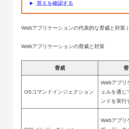
答えを確認する
Webアプリケーションの代表的な脅威と対策
Webアプリケーションの脅威と対策
脅威
脅
Webアプ
OSコマンドインジェクション
ェルを通じ
ンドを実行
Webアプ