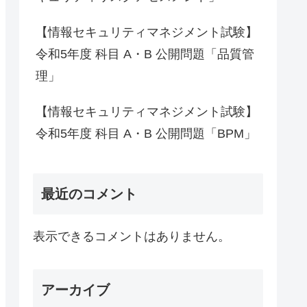
【情報セキュリティマネジメント試験】
令和5年度 科目 A・B 公開問題「品質管
理」
【情報セキュリティマネジメント試験】
令和5年度 科目 A・B 公開問題「BPM」
最近のコメント
表示できるコメントはありません。
アーカイブ