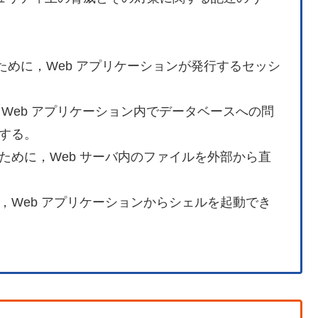
ために，Web アプリケーションが発行するセッシ
，Web アプリケーション内でデータベースへの問
する。
ために，Web サーバ内のファイルを外部から直
，Web アプリケーションからシェルを起動でき