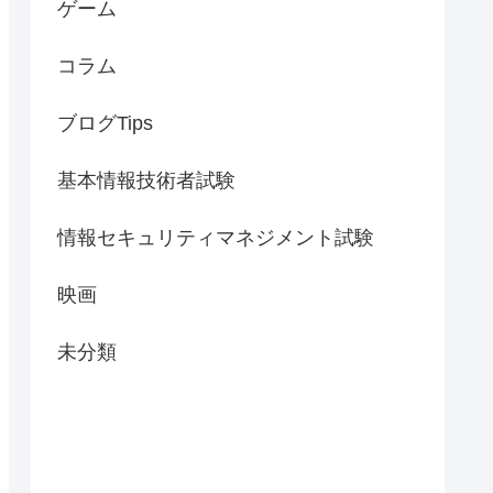
ゲーム
コラム
ブログTips
基本情報技術者試験
情報セキュリティマネジメント試験
映画
未分類