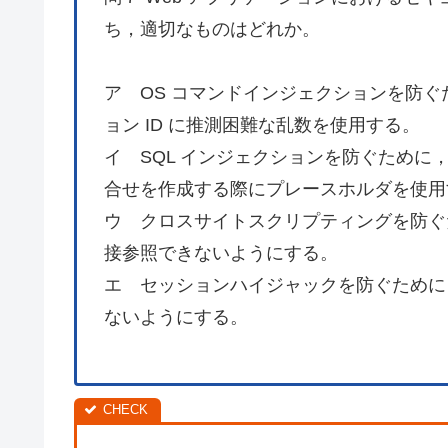
ち，適切なものはどれか。
ア OS コマンドインジェクションを防ぐ
ョン ID に推測困難な乱数を使用する。
イ SQL インジェクションを防ぐために
合せを作成する際にプレースホルダを使用
ウ クロスサイトスクリプティングを防ぐ
接参照できないようにする。
エ セッションハイジャックを防ぐために
ないようにする。