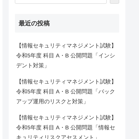
最近の投稿
【情報セキュリティマネジメント試験】
令和5年度 科目 A・B 公開問題「インシ
デント対策」
【情報セキュリティマネジメント試験】
令和5年度 科目 A・B 公開問題「バック
アップ運用のリスクと対策」
【情報セキュリティマネジメント試験】
令和5年度 科目 A・B 公開問題「情報セ
キュリティリスクアセスメント」