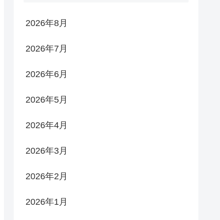
2026年8月
2026年7月
2026年6月
2026年5月
2026年4月
2026年3月
2026年2月
2026年1月