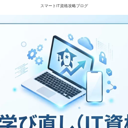
スマートIT資格攻略ブログ