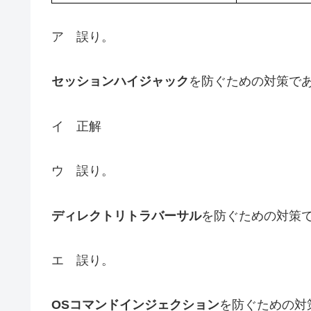
ア 誤り。
セッションハイジャック
を防ぐための対策で
イ 正解
ウ 誤り。
ディレクトリトラバーサル
を防ぐための対策
エ 誤り。
OSコマンドインジェクション
を防ぐための対