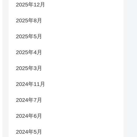
2025年12月
2025年8月
2025年5月
2025年4月
2025年3月
2024年11月
2024年7月
2024年6月
2024年5月