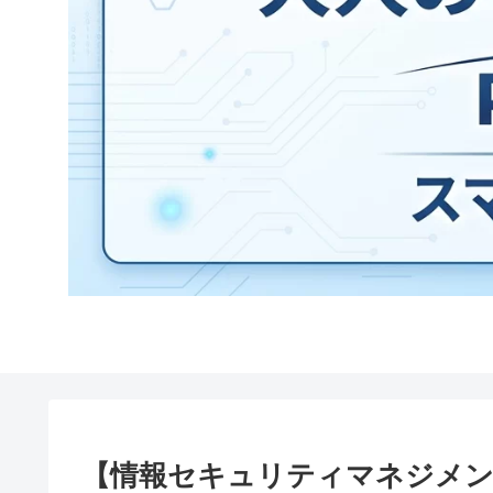
【情報セキュリティマネジメント